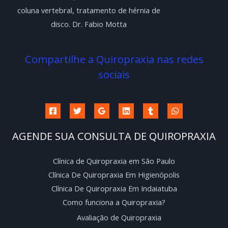
coluna vertebral, tratamento de hérnia de
disco. Dr. Fabio Motta
Compartilhe a Quiropraxia nas redes
sociais
AGENDE SUA CONSULTA DE QUIROPRAXIA
Clínica de Quiropraxia em São Paulo
Clínica De Quiropraxia Em Higienópolis
Clínica De Quiropraxia Em Indaiatuba
Como funciona a Quiropraxia?
Avaliação de Quiropraxia