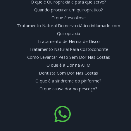
O que é Quiropraxia e para que serve?
Quando procurar um quiropratico?
O que é escoliose
Tratamento Natural Do nervo ciático inflamado com
Quiropraxia
Tratamento de Hérnia de Disco
Tratamento Natural Para Costocondrite
Como Levantar Peso Sem Dor Nas Costas
O que é a Dor na ATM
Dentista Com Dor Nas Costas
O que é a síndrome do piriforme?
O que causa dor no pescoço?