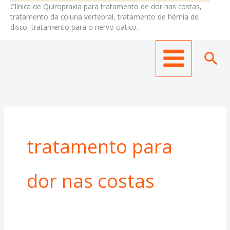
Clínica de Quiropraxia para tratamento de dor nas costas,
tratamento da coluna vertebral, tratamento de hérnia de
disco, tratamento para o nervo ciatico.
Pes
tratamento para
dor nas costas