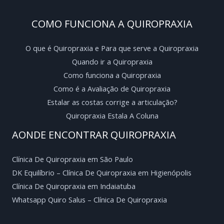
COMO FUNCIONA A QUIROPRAXIA
O que é Quiropraxia e Para que serve a Quiropraxia
Quando ir a Quiropraxia
Como funciona a Quiropraxia
Como é a Avaliação de Quiropraxia
Estalar as costas corrige a articulação?
Quiropraxia Estala A Coluna
AONDE ENCONTRAR QUIROPRAXIA
Clínica De Quiropraxia em São Paulo
DK Equilíbrio – Clínica De Quiropraxia em Higienópolis
Clínica De Quiropraxia em Indaiatuba
Whatsapp Quiro Salus – Clínica De Quiropraxia