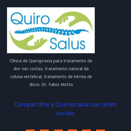
Clínica de Quiropraxia para tratamento de
dor nas costas, tratamento natural da
coluna vertebral, tratamento de hérnia de
disco. Dr. Fabio Motta
Compartilhe a Quiropraxia nas redes
sociais