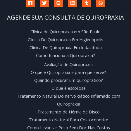
AGENDE SUA CONSULTA DE QUIROPRAXIA
Clínica de Quiropraxia em São Paulo
Clínica De Quiropraxia Em Higienópolis
Clínica De Quiropraxia Em Indaiatuba
Como funciona a Quiropraxia?
Avaliação de Quiropraxia
O que é Quiropraxia e para que serve?
Quando procurar um quiropratico?
O que é escoliose
Tratamento Natural Do nervo ciático inflamado com
Quiropraxia
Tratamento de Hérnia de Disco
Tratamento Natural Para Costocondrite
Como Levantar Peso Sem Dor Nas Costas