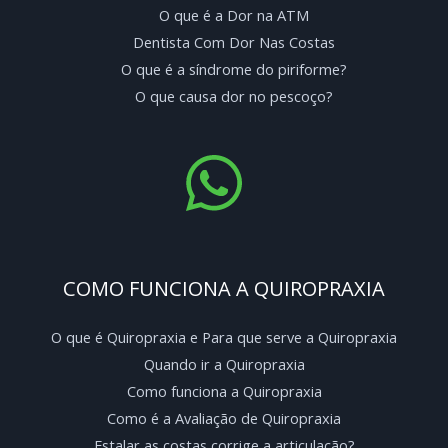
O que é a Dor na ATM
Dentista Com Dor Nas Costas
O que é a síndrome do piriforme?
O que causa dor no pescoço?
COMO FUNCIONA A QUIROPRAXIA
O que é Quiropraxia e Para que serve a Quiropraxia
Quando ir a Quiropraxia
Como funciona a Quiropraxia
Como é a Avaliação de Quiropraxia
Estalar as costas corrige a articulação?